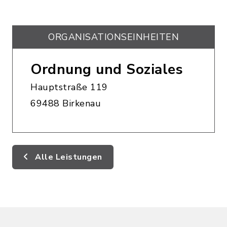
ORGANISATIONS­EINHEITEN
Ordnung und Soziales
Hauptstraße 119
69488 Birkenau
Alle Leistungen