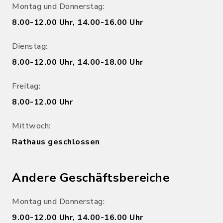
Montag und Donnerstag:
8.00-12.00 Uhr, 14.00-16.00 Uhr
Dienstag:
8.00-12.00 Uhr, 14.00-18.00 Uhr
Freitag:
8.00-12.00 Uhr
Mittwoch:
Rathaus geschlossen
Andere Geschäftsbereiche
Montag und Donnerstag:
9.00-12.00 Uhr, 14.00-16.00 Uhr