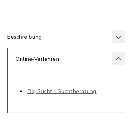
Beschreibung
Online-Verfahren
DigiSucht - Suchtberatung