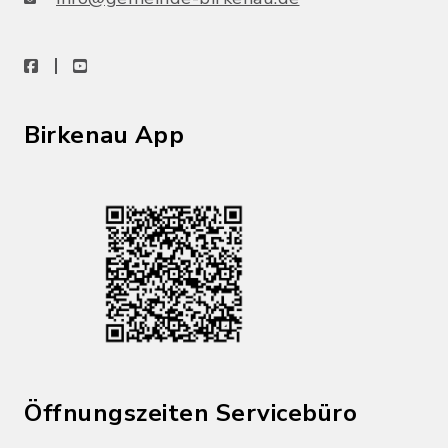
facebook
youtube
Birkenau App
Öffnungszeiten Servicebüro