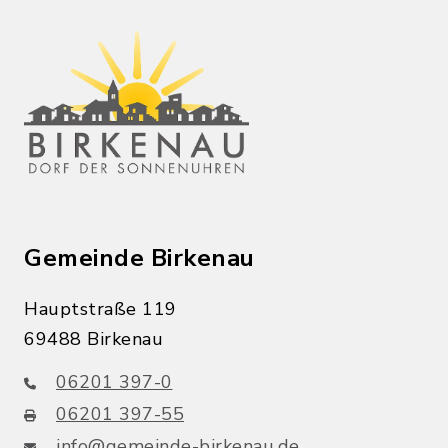
Gemeinde Birkenau
Hauptstraße 119
69488 Birkenau
06201 397-0
06201 397-55
info@gemeinde-birkenau.de