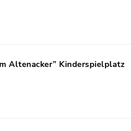
m Altenacker” Kinderspielplatz