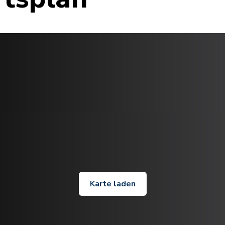
Karte laden