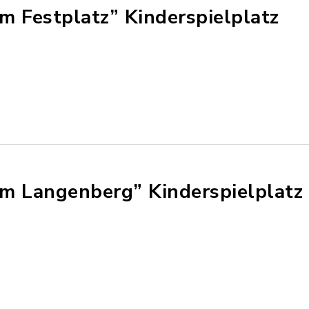
m Festplatz” Kinderspielplatz
m Langenberg” Kinderspielplatz