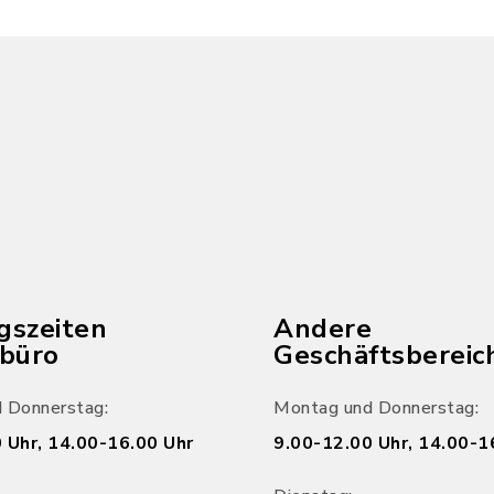
gszeiten
Andere
ebüro
Geschäftsbereic
 Donnerstag:
Montag und Donnerstag:
 Uhr, 14.00-16.00 Uhr
9.00-12.00 Uhr, 14.00-1