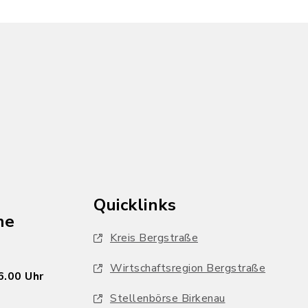
Quicklinks
he
Kreis Bergstraße
Wirtschaftsregion Bergstraße
6.00 Uhr
Stellenbörse Birkenau