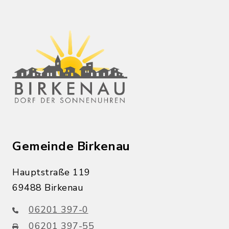
Gemeinde Birkenau
Hauptstraße 119
69488 Birkenau
06201 397-0
06201 397-55