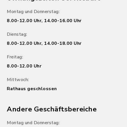
Montag und Donnerstag:
8.00-12.00 Uhr, 14.00-16.00 Uhr
Dienstag:
8.00-12.00 Uhr, 14.00-18.00 Uhr
Freitag:
8.00-12.00 Uhr
Mittwoch:
Rathaus geschlossen
Andere Geschäftsbereiche
Montag und Donnerstag: