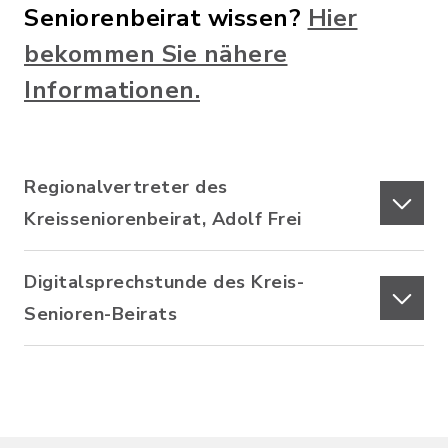
Seniorenbeirat wissen?
Hier
bekommen Sie nähere
Informationen.
Regionalvertreter des
Kreisseniorenbeirat, Adolf Frei
Digitalsprechstunde des Kreis-
Senioren-Beirats