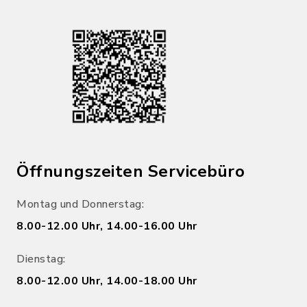
Öffnungszeiten Servicebüro
Montag und Donnerstag:
8.00-12.00 Uhr, 14.00-16.00 Uhr
Dienstag:
8.00-12.00 Uhr, 14.00-18.00 Uhr