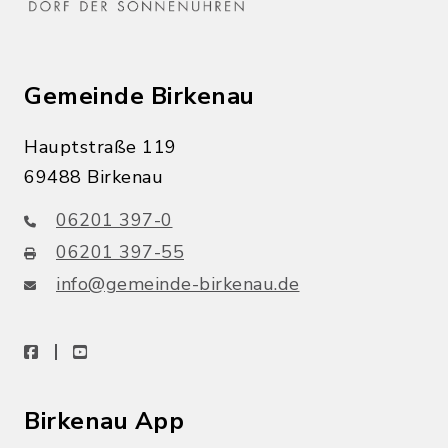
Gemeinde Birkenau
Hauptstraße 119
69488 Birkenau
06201 397-0
06201 397-55
info@gemeinde-birkenau.de
facebook
youtube
Birkenau App