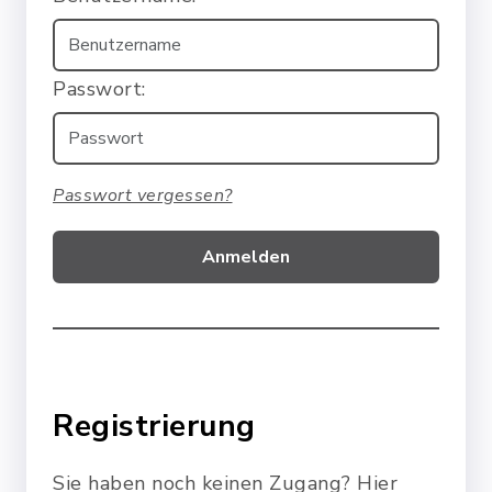
Passwort:
Passwort vergessen?
Anmelden
Registrierung
Sie haben noch keinen Zugang? Hier