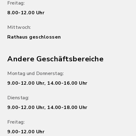
Freitag:
8.00-12.00 Uhr
Mittwoch:
Rathaus geschlossen
Andere Geschäftsbereiche
Montag und Donnerstag:
9.00-12.00 Uhr, 14.00-16.00 Uhr
Dienstag:
9.00-12.00 Uhr, 14.00-18.00 Uhr
Freitag:
9.00-12.00 Uhr