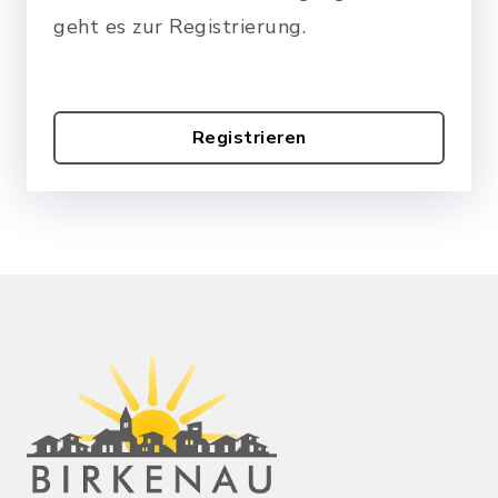
geht es zur Registrierung.
Registrieren