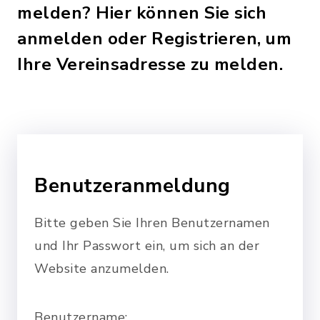
melden? Hier können Sie sich
anmelden oder Registrieren, um
Ihre Vereinsadresse zu melden.
Benutzeranmeldung
Bitte geben Sie Ihren Benutzernamen
und Ihr Passwort ein, um sich an der
Website anzumelden.
Benutzername: