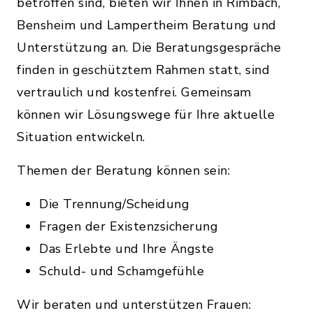
betroffen sind, bieten wir Ihnen in Rimbach,
Bensheim und Lampertheim Beratung und
Unterstützung an. Die Beratungsgespräche
finden in geschütztem Rahmen statt, sind
vertraulich und kostenfrei. Gemeinsam
können wir Lösungswege für Ihre aktuelle
Situation entwickeln.
Themen der Beratung können sein:
Die Trennung/Scheidung
Fragen der Existenzsicherung
Das Erlebte und Ihre Ängste
Schuld- und Schamgefühle
Wir beraten und unterstützen Frauen: