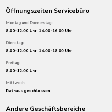
Öffnungszeiten Servicebüro
Montag und Donnerstag:
8.00-12.00 Uhr, 14.00-16.00 Uhr
Dienstag:
8.00-12.00 Uhr, 14.00-18.00 Uhr
Freitag:
8.00-12.00 Uhr
Mittwoch:
Rathaus geschlossen
Andere Geschäftsbereiche