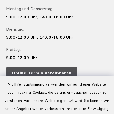
Montag und Donnerstag:
9.00-12.00 Uhr, 14.00-16.00 Uhr
Dienstag:
9.00-12.00 Uhr, 14.00-18.00 Uhr
Freitag:
9.00-12.00 Uhr
Online Termin vereinbaren
Mit Ihrer Zustimmung verwenden wir auf dieser Website
sog. Tracking-Cookies, die es uns ermöglichen besser zu
Quicklinks
verstehen, wie unsere Website genutzt wird. So können wir
Kreis Bergstraße
unser Angebot weiter verbessern. Ihre erteilte Einwilligung