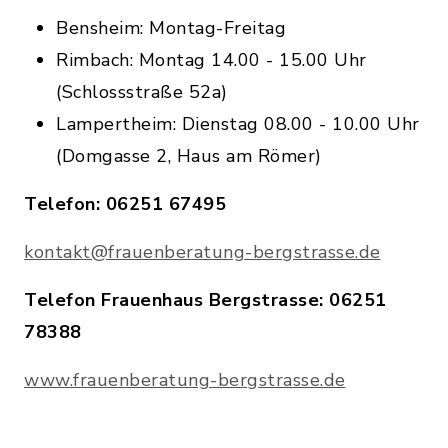
Bensheim: Montag-Freitag
Rimbach: Montag 14.00 - 15.00 Uhr
(Schlossstraße 52a)
Lampertheim: Dienstag 08.00 - 10.00 Uhr
(Domgasse 2, Haus am Römer)
Telefon: 06251 67495
kontakt@frauenberatung-bergstrasse.de
Telefon Frauenhaus Bergstrasse: 06251
78388
www.frauenberatung-bergstrasse.de