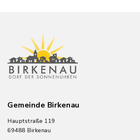
Gemeinde Birkenau
Hauptstraße 119
69488 Birkenau