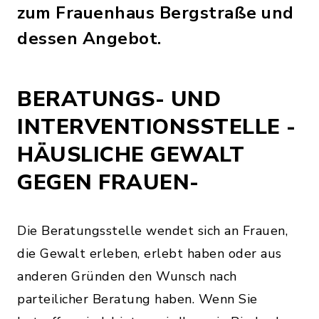
zum Frauenhaus Bergstraße und
dessen Angebot.
BERATUNGS- UND
INTERVENTIONSSTELLE -
HÄUSLICHE GEWALT
GEGEN FRAUEN-
Die Beratungsstelle wendet sich an Frauen,
die Gewalt erleben, erlebt haben oder aus
anderen Gründen den Wunsch nach
parteilicher Beratung haben. Wenn Sie