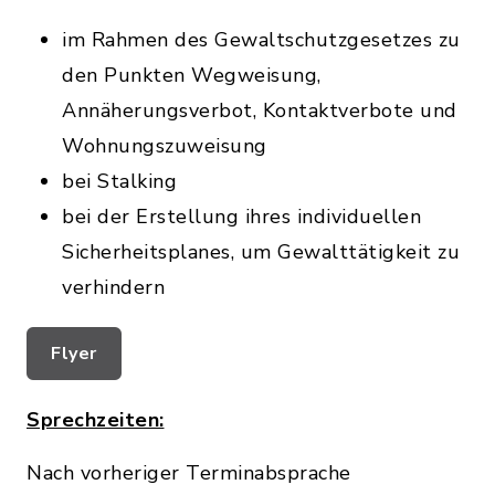
im Rahmen des Gewaltschutzgesetzes zu
den Punkten Wegweisung,
Annäherungsverbot, Kontaktverbote und
Wohnungszuweisung
bei Stalking
bei der Erstellung ihres individuellen
Sicherheitsplanes, um Gewalttätigkeit zu
verhindern
Flyer
Sprechzeiten:
Nach vorheriger Terminabsprache