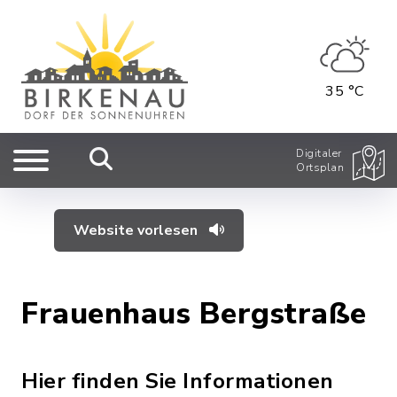
35 °C
Digitaler
Ortsplan
Website vorlesen
Frauenhaus Bergstraße
Hier finden Sie Informationen