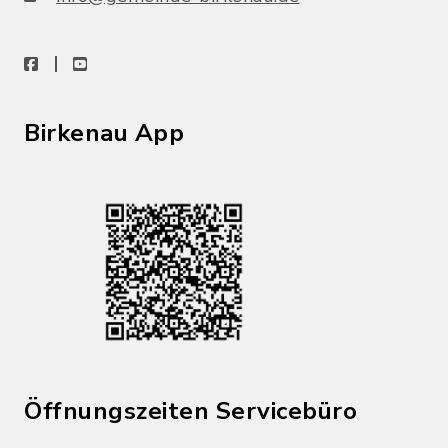
facebook
youtube
Birkenau App
Öffnungszeiten Servicebüro