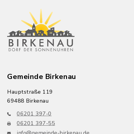
Gemeinde Birkenau
Hauptstraße 119
69488 Birkenau
06201 397-0
06201 397-55
info@gemeinde-birkenau.de