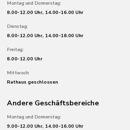
Montag und Donnerstag:
8.00-12.00 Uhr, 14.00-16.00 Uhr
Dienstag:
8.00-12.00 Uhr, 14.00-18.00 Uhr
Freitag:
8.00-12.00 Uhr
Mittwoch:
Rathaus geschlossen
Andere Geschäftsbereiche
Montag und Donnerstag:
9.00-12.00 Uhr, 14.00-16.00 Uhr