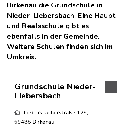
Birkenau die Grundschule in
Nieder-Liebersbach. Eine Haupt-
und Realsschule gibt es
ebenfalls in der Gemeinde.
Weitere Schulen finden sich im
Umkreis.
Grundschule Nieder-
Liebersbach
Liebersbacherstraße 125,
69488 Birkenau