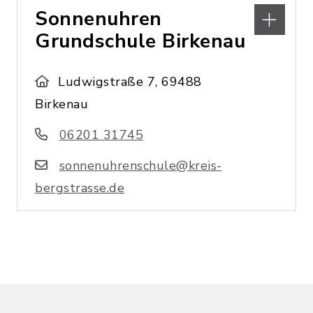
Sonnenuhren
Grundschule Birkenau
Ludwigstraße 7, 69488
Birkenau
06201 31745
sonnenuhrenschule@kreis-
bergstrasse.de