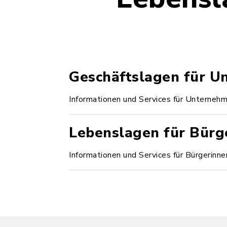
Geschäftslagen für 
Informationen und Services für Unternehm
Lebenslagen für Bürg
Informationen und Services für Bürgerinne