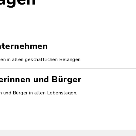
Unternehmen
en in allen geschäftlichen Belangen.
erinnen und Bürger
n und Bürger in allen Lebenslagen.