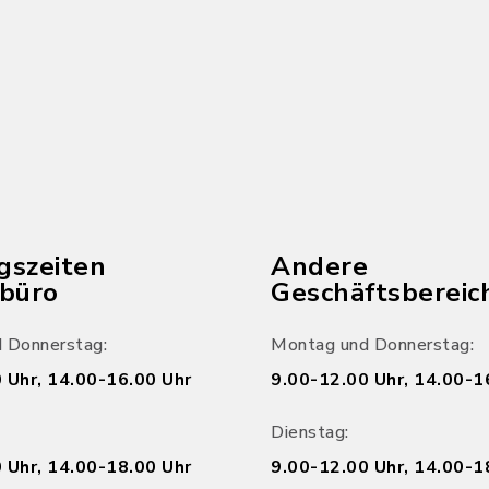
gszeiten
Andere
ebüro
Geschäftsbereic
 Donnerstag:
Montag und Donnerstag:
 Uhr, 14.00-16.00 Uhr
9.00-12.00 Uhr, 14.00-1
Dienstag:
 Uhr, 14.00-18.00 Uhr
9.00-12.00 Uhr, 14.00-1