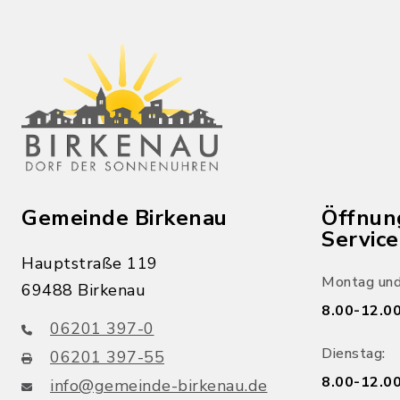
Gemeinde Birkenau
Öffnun
Servic
Hauptstraße 119
Montag und
69488 Birkenau
8.00-12.00
06201 397-0
Dienstag:
06201 397-55
8.00-12.00
info@gemeinde-birkenau.de