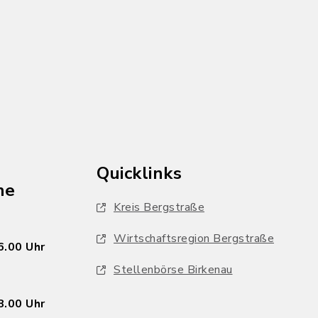
Quicklinks
he
Kreis Bergstraße
Wirtschaftsregion Bergstraße
6.00 Uhr
Stellenbörse Birkenau
8.00 Uhr