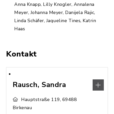
Anna Knapp, Lilly Knogler, Annalena
Meyer, Johanna Meyer, Danijela Rajic,
Linda Schäfer, Jaqueline Tines, Katrin
Haas
Kontakt
Rausch, Sandra
Hauptstraße 119, 69488
Birkenau