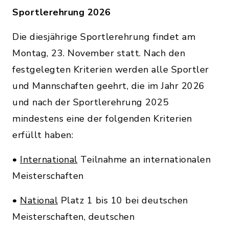
Sportlerehrung 2026
Die diesjährige Sportlerehrung findet am
Montag, 23. November statt. Nach den
festgelegten Kriterien werden alle Sportler
und Mannschaften geehrt, die im Jahr 2026
und nach der Sportlerehrung 2025
mindestens eine der folgenden Kriterien
erfüllt haben:
•
International
Teilnahme an internationalen
Meisterschaften
•
National
Platz 1 bis 10 bei deutschen
Meisterschaften, deutschen