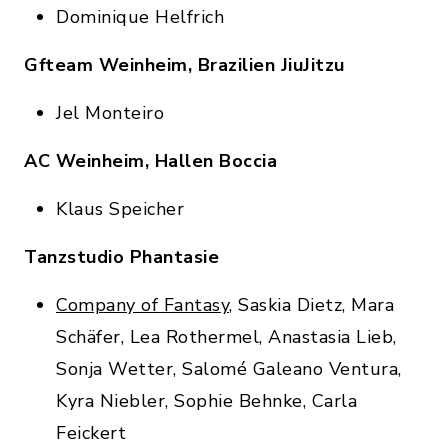
Dominique Helfrich
Gfteam Weinheim, Brazilien JiuJitzu
Jel Monteiro
AC Weinheim, Hallen Boccia
Klaus Speicher
Tanzstudio Phantasie
Company of Fantasy
, Saskia Dietz, Mara
Schäfer, Lea Rothermel, Anastasia Lieb,
Sonja Wetter, Salomé Galeano Ventura,
Kyra Niebler, Sophie Behnke, Carla
Feickert