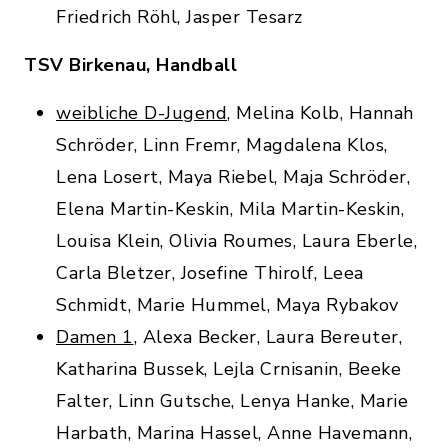
Friedrich Röhl, Jasper Tesarz
TSV Birkenau, Handball
weibliche D-Jugend
, Melina Kolb, Hannah
Schröder, Linn Fremr, Magdalena Klos,
Lena Losert, Maya Riebel, Maja Schröder,
Elena Martin-Keskin, Mila Martin-Keskin,
Louisa Klein, Olivia Roumes, Laura Eberle,
Carla Bletzer, Josefine Thirolf, Leea
Schmidt, Marie Hummel, Maya Rybakov
Damen 1
, Alexa Becker, Laura Bereuter,
Katharina Bussek, Lejla Crnisanin, Beeke
Falter, Linn Gutsche, Lenya Hanke, Marie
Harbath, Marina Hassel, Anne Havemann,