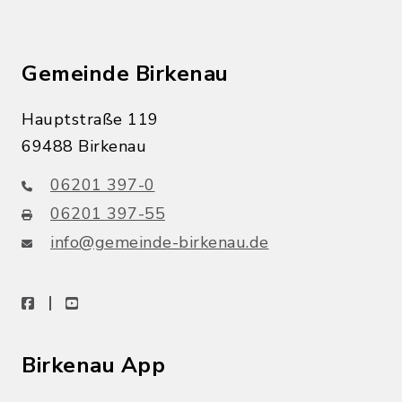
Gemeinde Birkenau
Hauptstraße 119
69488 Birkenau
06201 397-0
06201 397-55
info@gemeinde-birkenau.de
facebook
youtube
Birkenau App