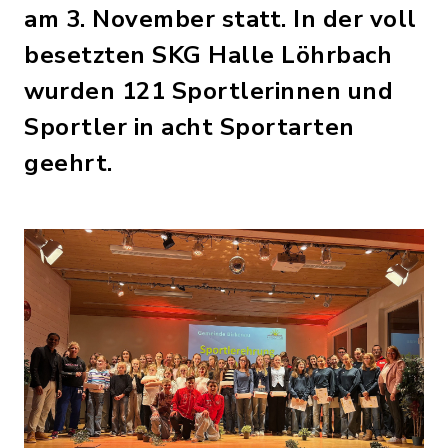
am 3. November statt. In der voll
besetzten SKG Halle Löhrbach
wurden 121 Sportlerinnen und
Sportler in acht Sportarten
geehrt.