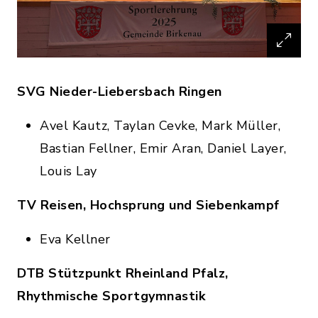
SVG Nieder-Liebersbach Ringen
Avel Kautz, Taylan Cevke, Mark Müller,
Bastian Fellner, Emir Aran, Daniel Layer,
Louis Lay
TV Reisen, Hochsprung und Siebenkampf
Eva Kellner
DTB Stützpunkt Rheinland Pfalz,
Rhythmische Sportgymnastik