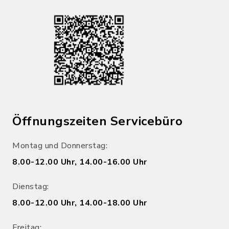
Öffnungszeiten Servicebüro
Montag und Donnerstag:
8.00-12.00 Uhr, 14.00-16.00 Uhr
Dienstag:
8.00-12.00 Uhr, 14.00-18.00 Uhr
Freitag: