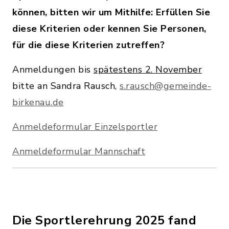
können, bitten wir um Mithilfe: Erfüllen Sie
diese Kriterien oder kennen Sie Personen,
für die diese Kriterien zutreffen?
Anmeldungen bis
spätestens 2. November
bitte an Sandra Rausch,
s.rausch@gemeinde-
birkenau.de
Anmeldeformular Einzelsportler
Anmeldeformular Mannschaft
Die Sportlerehrung 2025 fand