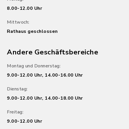
8.00-12.00 Uhr
Mittwoch:
Rathaus geschlossen
Andere Geschäftsbereiche
Montag und Donnerstag:
9.00-12.00 Uhr, 14.00-16.00 Uhr
Dienstag:
9.00-12.00 Uhr, 14.00-18.00 Uhr
Freitag:
9.00-12.00 Uhr