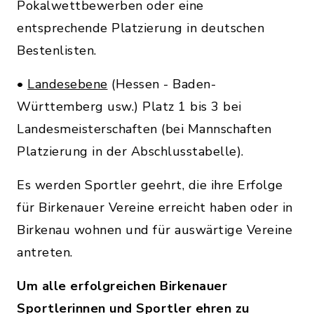
Pokalwettbewerben oder eine
entsprechende Platzierung in deutschen
Bestenlisten.
•
Landesebene
(Hessen - Baden-
Württemberg usw.) Platz 1 bis 3 bei
Landesmeisterschaften (bei Mannschaften
Platzierung in der Abschlusstabelle).
Es werden Sportler geehrt, die ihre Erfolge
für Birkenauer Vereine erreicht haben oder in
Birkenau wohnen und für auswärtige Vereine
antreten.
Um alle erfolgreichen Birkenauer
Sportlerinnen und Sportler ehren zu