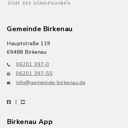
Gemeinde Birkenau
Hauptstraße 119
69488 Birkenau
06201 397-0
06201 397-55
info@gemeinde-birkenau.de
facebook
youtube
Birkenau App