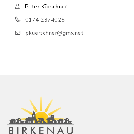
Peter Kürschner
0174 2374025
pkuerschner@gmx.net