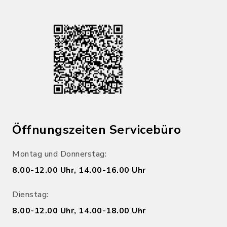
Öffnungszeiten Servicebüro
Montag und Donnerstag:
8.00-12.00 Uhr, 14.00-16.00 Uhr
Dienstag:
8.00-12.00 Uhr, 14.00-18.00 Uhr