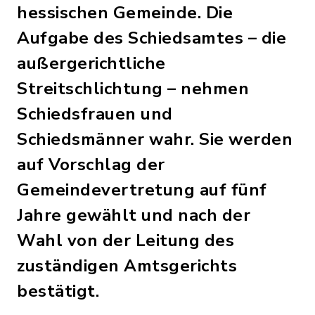
hessischen Gemeinde. Die
Aufgabe des Schiedsamtes – die
außergerichtliche
Streitschlichtung – nehmen
Schiedsfrauen und
Schiedsmänner wahr. Sie werden
auf Vorschlag der
Gemeindevertretung auf fünf
Jahre gewählt und nach der
Wahl von der Leitung des
zuständigen Amtsgerichts
bestätigt.