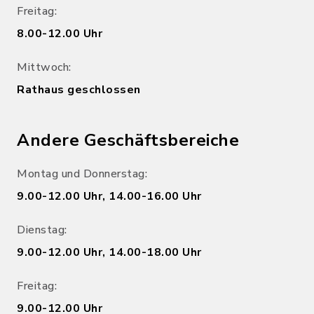
Freitag:
8.00-12.00 Uhr
Mittwoch:
Rathaus geschlossen
Andere Geschäftsbereiche
Montag und Donnerstag:
9.00-12.00 Uhr, 14.00-16.00 Uhr
Dienstag:
9.00-12.00 Uhr, 14.00-18.00 Uhr
Freitag:
9.00-12.00 Uhr