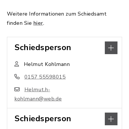
Weitere Informationen zum Schiedsamt
finden Sie
hier
.
Schiedsperson
Helmut Kohlmann
0157 55598015
Helmut.h-
kohlmann@web.de
Schiedsperson