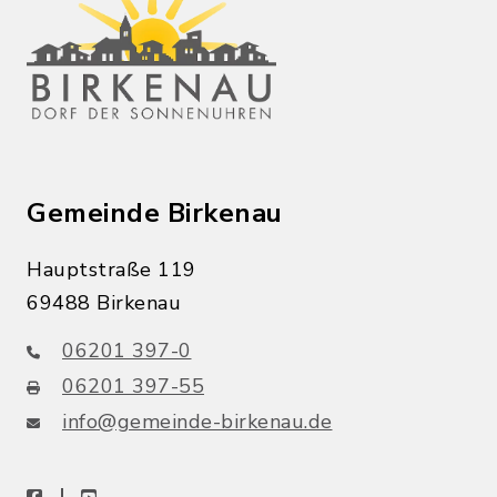
Gemeinde Birkenau
Hauptstraße 119
69488 Birkenau
06201 397-0
06201 397-55
info@gemeinde-birkenau.de
facebook
youtube