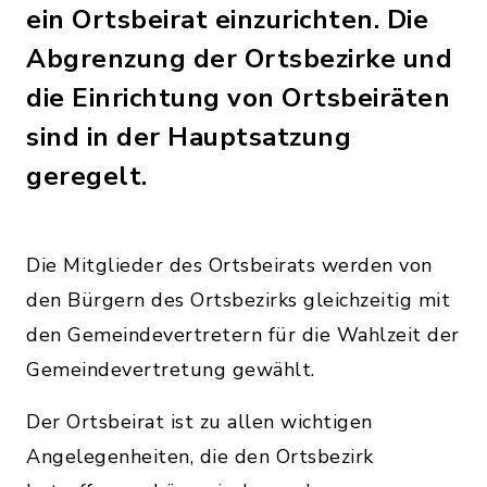
ein Ortsbeirat einzurichten. Die
Abgrenzung der Ortsbezirke und
die Einrichtung von Ortsbeiräten
sind in der Hauptsatzung
geregelt.
Die Mitglieder des Ortsbeirats werden von
den Bürgern des Ortsbezirks gleichzeitig mit
den Gemeindevertretern für die Wahlzeit der
Gemeindevertretung gewählt.
Der Ortsbeirat ist zu allen wichtigen
Angelegenheiten, die den Ortsbezirk