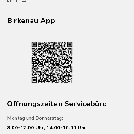
Birkenau App
Öffnungszeiten Servicebüro
Montag und Donnerstag:
8.00-12.00 Uhr, 14.00-16.00 Uhr