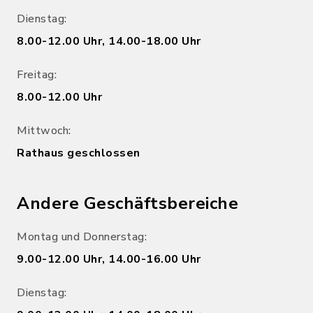
Dienstag:
8.00-12.00 Uhr, 14.00-18.00 Uhr
Freitag:
8.00-12.00 Uhr
Mittwoch:
Rathaus geschlossen
Andere Geschäftsbereiche
Montag und Donnerstag:
9.00-12.00 Uhr, 14.00-16.00 Uhr
Dienstag: