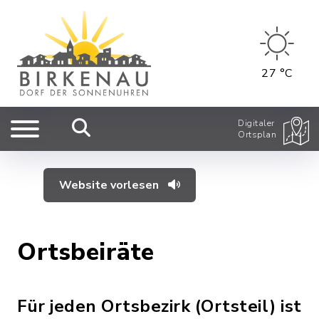
27 °C
Digitaler
Ortsplan
Website vorlesen
Ortsbeiräte
Für jeden Ortsbezirk (Ortsteil) ist