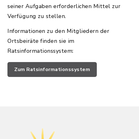
seiner Aufgaben erforderlichen Mittel zur
Verfügung zu stellen.
Informationen zu den Mitgliedern der
Ortsbeiräte finden sie im
Ratsinformationssystem:
Zum Ratsinformationssystem