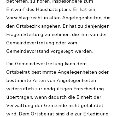
betreffen, zu hören, insbesondere zum
Entwurf des Haushaltsplans. Er hat ein
Vorschlagsrecht in allen Angelegenheiten, die
den Ortsbezirk angehen. Er hat zu denjenigen
Fragen Stellung zu nehmen, die ihm von der
Gemeindevertretung oder vom
Gemeindevorstand vorgelegt werden.
Die Gemeindevertretung kann dem
Ortsbeirat bestimmte Angelegenheiten oder
bestimmte Arten von Angelegenheiten
widerruflich zur endgültigen Entscheidung
übertragen, wenn dadurch die Einheit der
Verwaltung der Gemeinde nicht gefährdet
wird. Dem Ortsbeirat sind die zur Erledigung