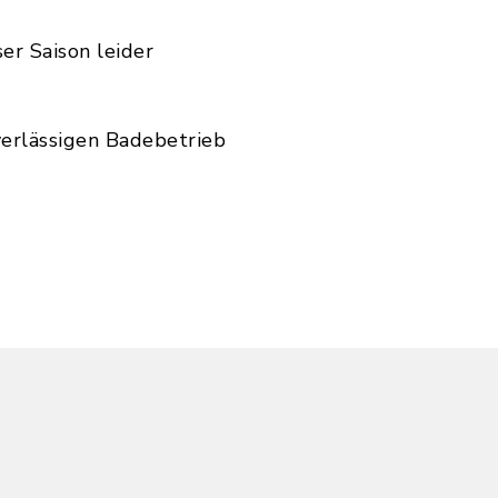
er Saison leider
verlässigen Badebetrieb