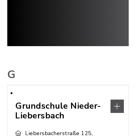
G
Grundschule Nieder-
Liebersbach
Liebersbacherstraße 125,