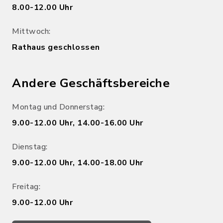
8.00-12.00 Uhr
Mittwoch:
Rathaus geschlossen
Andere Geschäftsbereiche
Montag und Donnerstag:
9.00-12.00 Uhr, 14.00-16.00 Uhr
Dienstag:
9.00-12.00 Uhr, 14.00-18.00 Uhr
Freitag:
9.00-12.00 Uhr