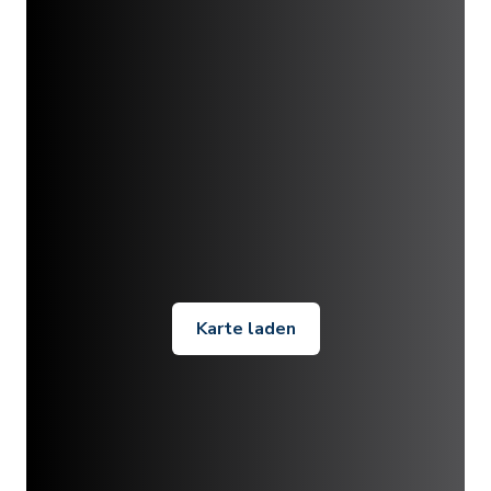
Karte laden