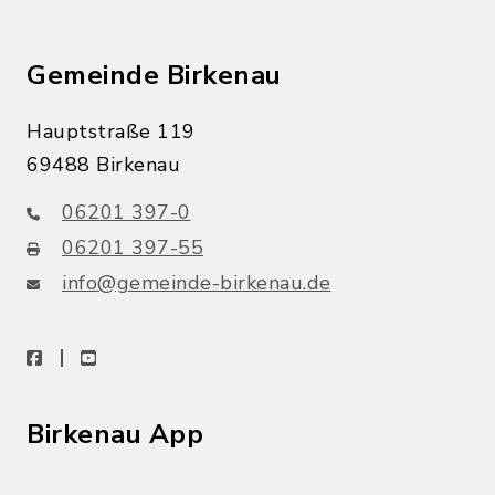
Gemeinde Birkenau
Hauptstraße 119
69488 Birkenau
06201 397-0
06201 397-55
info@gemeinde-birkenau.de
facebook
youtube
Birkenau App