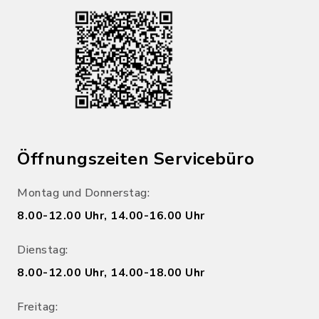
Öffnungszeiten Servicebüro
Montag und Donnerstag:
8.00-12.00 Uhr, 14.00-16.00 Uhr
Dienstag:
8.00-12.00 Uhr, 14.00-18.00 Uhr
Freitag: