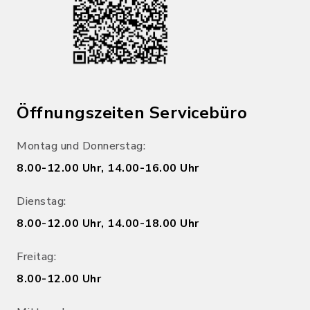
Öffnungszeiten Servicebüro
Montag und Donnerstag:
8.00-12.00 Uhr, 14.00-16.00 Uhr
Dienstag:
8.00-12.00 Uhr, 14.00-18.00 Uhr
Freitag:
8.00-12.00 Uhr