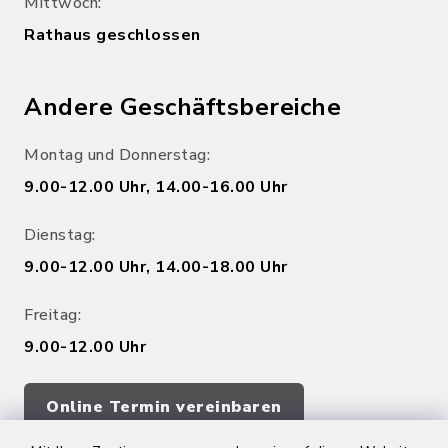
Mittwoch:
Rathaus geschlossen
Andere Geschäftsbereiche
Montag und Donnerstag:
9.00-12.00 Uhr, 14.00-16.00 Uhr
Dienstag:
9.00-12.00 Uhr, 14.00-18.00 Uhr
Freitag:
9.00-12.00 Uhr
Online Termin vereinbaren