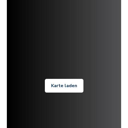
Karte laden