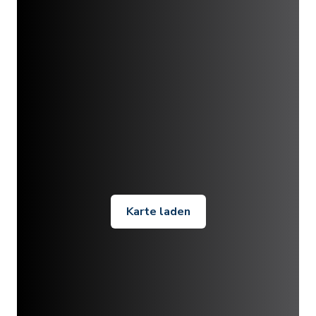
Karte laden