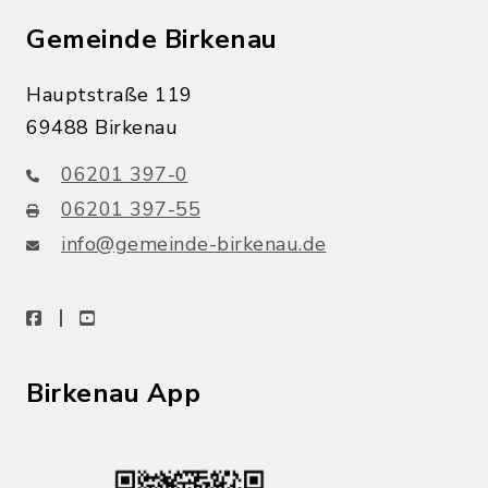
Gemeinde Birkenau
Hauptstraße 119
69488 Birkenau
06201 397-0
06201 397-55
info@gemeinde-birkenau.de
facebook
youtube
Birkenau App