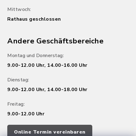
Mittwoch:
Rathaus geschlossen
Andere Geschäftsbereiche
Montag und Donnerstag:
9.00-12.00 Uhr, 14.00-16.00 Uhr
Dienstag:
9.00-12.00 Uhr, 14.00-18.00 Uhr
Freitag:
9.00-12.00 Uhr
Online Termin vereinbaren