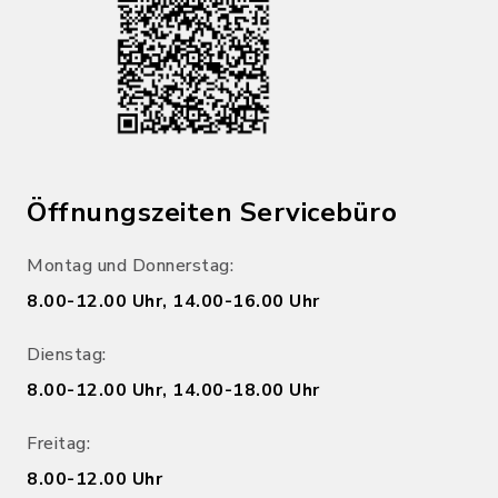
Öffnungszeiten Servicebüro
Montag und Donnerstag:
8.00-12.00 Uhr, 14.00-16.00 Uhr
Dienstag:
8.00-12.00 Uhr, 14.00-18.00 Uhr
Freitag:
8.00-12.00 Uhr