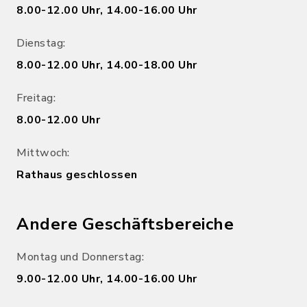
8.00-12.00 Uhr, 14.00-16.00 Uhr
Dienstag:
8.00-12.00 Uhr, 14.00-18.00 Uhr
Freitag:
8.00-12.00 Uhr
Mittwoch:
Rathaus geschlossen
Andere Geschäftsbereiche
Montag und Donnerstag:
9.00-12.00 Uhr, 14.00-16.00 Uhr