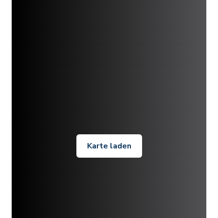
Karte laden