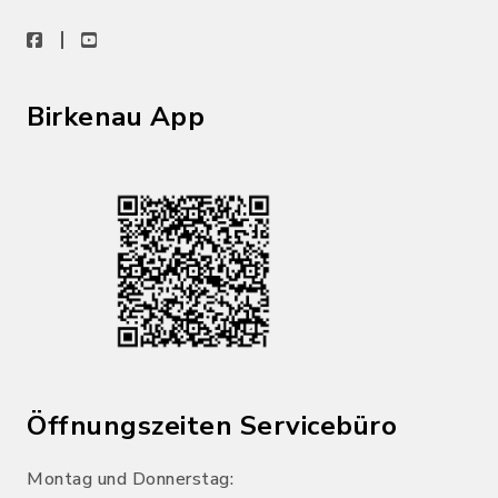
facebook
youtube
Birkenau App
Öffnungszeiten Servicebüro
Montag und Donnerstag: