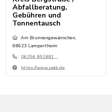
Abfallberatung,
Gebühren und
Tonnentausch
Am Brunnengewännchen,
68623 Lampertheim
06256 851881
https://www.zakb.de