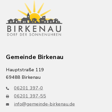
Gemeinde Birkenau
Hauptstraße 119
69488 Birkenau
06201 397-0
06201 397-55
info@gemeinde-birkenau.de