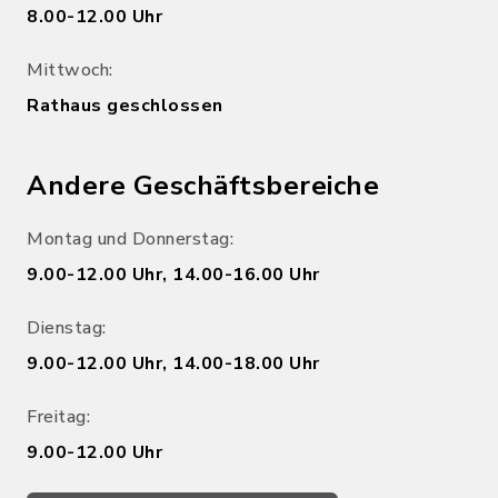
8.00-12.00 Uhr
Mittwoch:
Rathaus geschlossen
Andere Geschäftsbereiche
Montag und Donnerstag:
9.00-12.00 Uhr, 14.00-16.00 Uhr
Dienstag:
9.00-12.00 Uhr, 14.00-18.00 Uhr
Freitag:
9.00-12.00 Uhr