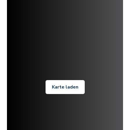
Karte laden