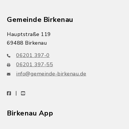
Gemeinde Birkenau
Hauptstraße 119
69488 Birkenau
06201 397-0
06201 397-55
info@gemeinde-birkenau.de
facebook
youtube
Birkenau App