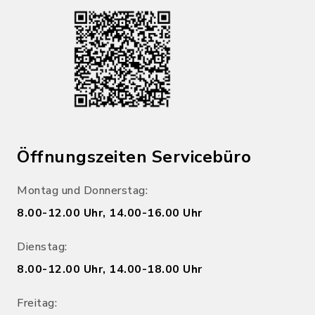
Öffnungszeiten Servicebüro
Montag und Donnerstag:
8.00-12.00 Uhr, 14.00-16.00 Uhr
Dienstag:
8.00-12.00 Uhr, 14.00-18.00 Uhr
Freitag: