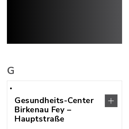
G
Gesundheits-Center
Birkenau Fey –
Hauptstraße