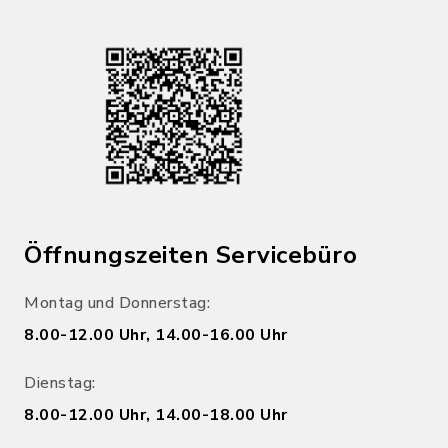
Öffnungszeiten Servicebüro
Montag und Donnerstag:
8.00-12.00 Uhr, 14.00-16.00 Uhr
Dienstag:
8.00-12.00 Uhr, 14.00-18.00 Uhr