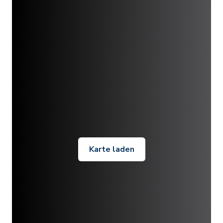
Karte laden