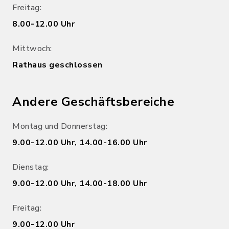
Freitag:
8.00-12.00 Uhr
Mittwoch:
Rathaus geschlossen
Andere Geschäftsbereiche
Montag und Donnerstag:
9.00-12.00 Uhr, 14.00-16.00 Uhr
Dienstag:
9.00-12.00 Uhr, 14.00-18.00 Uhr
Freitag:
9.00-12.00 Uhr