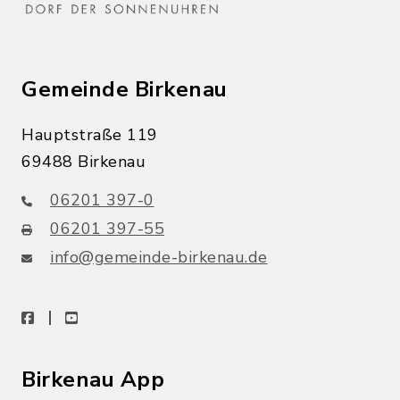
Gemeinde Birkenau
Hauptstraße 119
69488 Birkenau
06201 397-0
06201 397-55
info@gemeinde-birkenau.de
facebook
youtube
Birkenau App