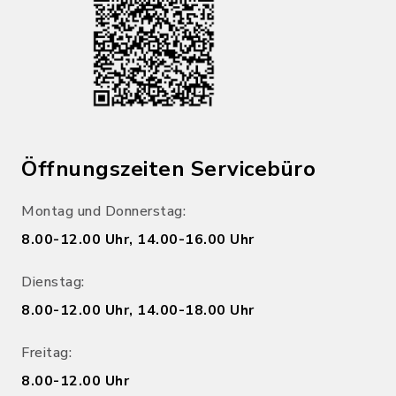
Öffnungszeiten Servicebüro
Montag und Donnerstag:
8.00-12.00 Uhr, 14.00-16.00 Uhr
Dienstag:
8.00-12.00 Uhr, 14.00-18.00 Uhr
Freitag:
8.00-12.00 Uhr