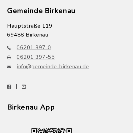
Gemeinde Birkenau
Hauptstraße 119
69488 Birkenau
06201 397-0
06201 397-55
info@gemeinde-birkenau.de
facebook
youtube
Birkenau App