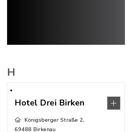
H
Hotel Drei Birken
Königsberger Straße 2,
69488 Birkenau