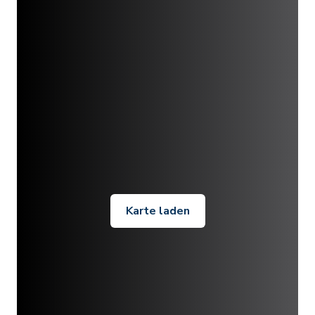
Karte laden