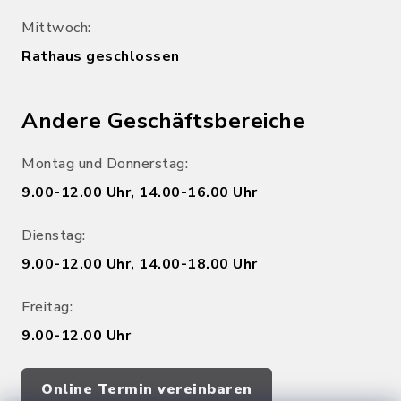
Mittwoch:
Rathaus geschlossen
Andere Geschäftsbereiche
Montag und Donnerstag:
9.00-12.00 Uhr, 14.00-16.00 Uhr
Dienstag:
9.00-12.00 Uhr, 14.00-18.00 Uhr
Freitag:
9.00-12.00 Uhr
Online Termin vereinbaren