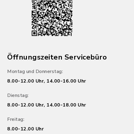
Öffnungszeiten Servicebüro
Montag und Donnerstag:
8.00-12.00 Uhr, 14.00-16.00 Uhr
Dienstag:
8.00-12.00 Uhr, 14.00-18.00 Uhr
Freitag:
8.00-12.00 Uhr