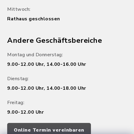
Mittwoch:
Rathaus geschlossen
Andere Geschäftsbereiche
Montag und Donnerstag:
9.00-12.00 Uhr, 14.00-16.00 Uhr
Dienstag:
9.00-12.00 Uhr, 14.00-18.00 Uhr
Freitag:
9.00-12.00 Uhr
Online Termin vereinbaren