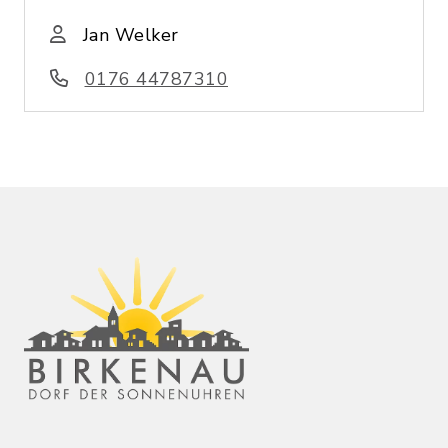
Jan Welker
0176 44787310