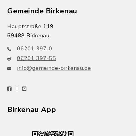
Gemeinde Birkenau
Hauptstraße 119
69488 Birkenau
06201 397-0
06201 397-55
info@gemeinde-birkenau.de
facebook
youtube
Birkenau App