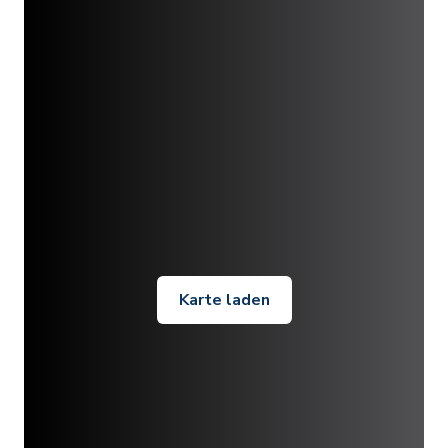
Karte laden