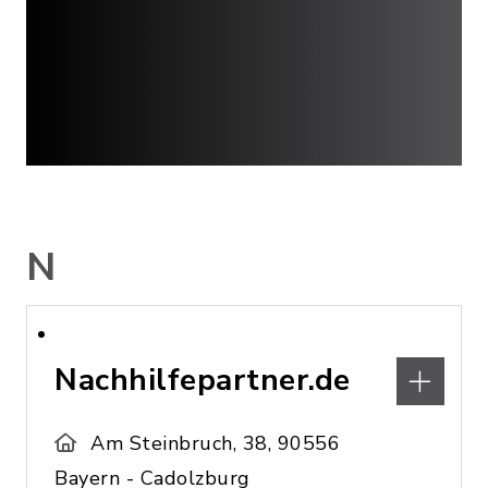
N
Nachhilfepartner.de
Am Steinbruch, 38, 90556
Bayern - Cadolzburg