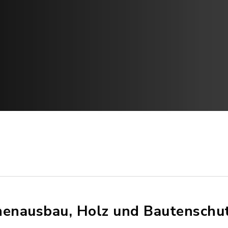
nenausbau, Holz und Bautenschu