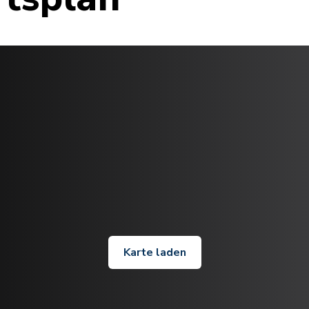
Karte laden