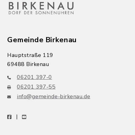
Gemeinde Birkenau
Hauptstraße 119
69488 Birkenau
06201 397-0
06201 397-55
info@gemeinde-birkenau.de
facebook
youtube