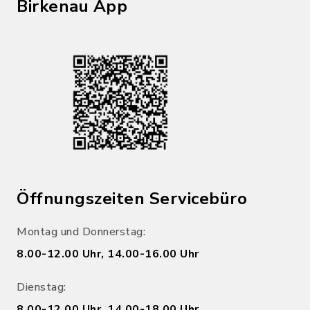
Birkenau App
Öffnungszeiten Servicebüro
Montag und Donnerstag:
8.00-12.00 Uhr, 14.00-16.00 Uhr
Dienstag:
8.00-12.00 Uhr, 14.00-18.00 Uhr