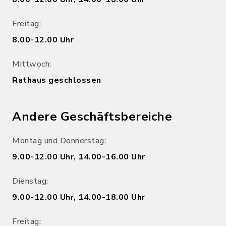
Freitag:
8.00-12.00 Uhr
Mittwoch:
Rathaus geschlossen
Andere Geschäftsbereiche
Montag und Donnerstag:
9.00-12.00 Uhr, 14.00-16.00 Uhr
Dienstag:
9.00-12.00 Uhr, 14.00-18.00 Uhr
Freitag: