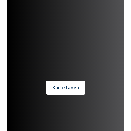
Karte laden