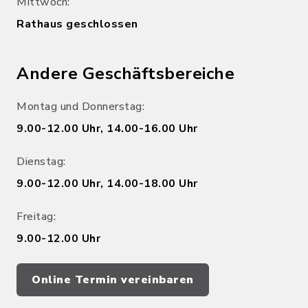
Mittwoch:
Rathaus geschlossen
Andere Geschäftsbereiche
Montag und Donnerstag:
9.00-12.00 Uhr, 14.00-16.00 Uhr
Dienstag:
9.00-12.00 Uhr, 14.00-18.00 Uhr
Freitag:
9.00-12.00 Uhr
Online Termin vereinbaren