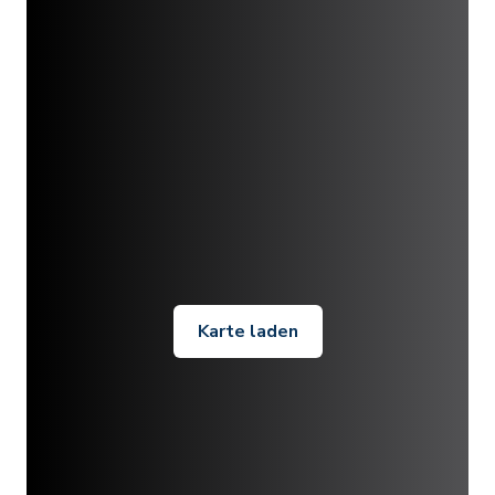
Karte laden