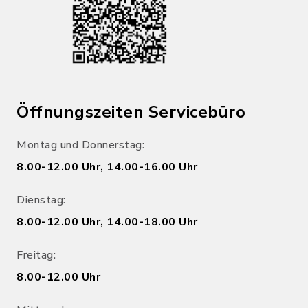
Öffnungszeiten Servicebüro
Montag und Donnerstag:
8.00-12.00 Uhr, 14.00-16.00 Uhr
Dienstag:
8.00-12.00 Uhr, 14.00-18.00 Uhr
Freitag:
8.00-12.00 Uhr