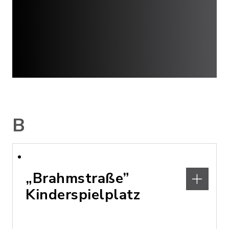
B
„Brahmstraße”
Kinderspielplatz