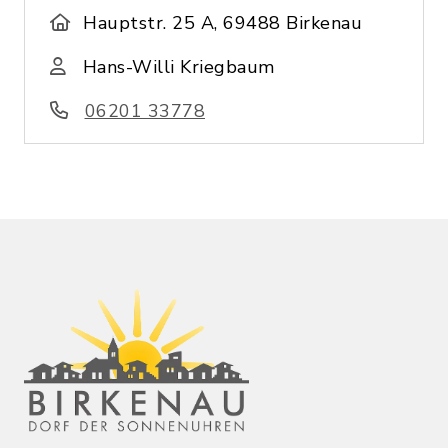
Hauptstr. 25 A, 69488 Birkenau
Hans-Willi Kriegbaum
06201 33778