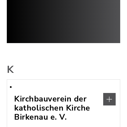
K
Kirchbauverein der
katholischen Kirche
Birkenau e. V.