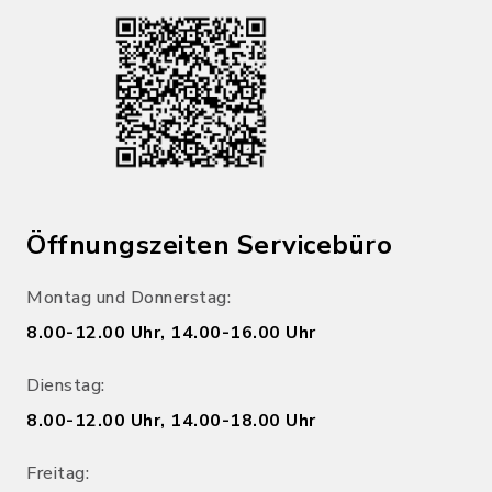
Öffnungszeiten Servicebüro
Montag und Donnerstag:
8.00-12.00 Uhr, 14.00-16.00 Uhr
Dienstag:
8.00-12.00 Uhr, 14.00-18.00 Uhr
Freitag: