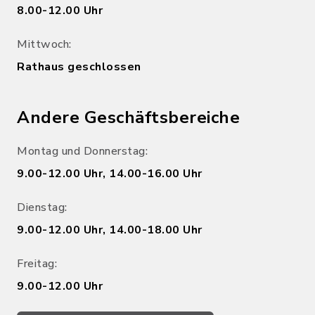
8.00-12.00 Uhr
Mittwoch:
Rathaus geschlossen
Andere Geschäftsbereiche
Montag und Donnerstag:
9.00-12.00 Uhr, 14.00-16.00 Uhr
Dienstag:
9.00-12.00 Uhr, 14.00-18.00 Uhr
Freitag:
9.00-12.00 Uhr