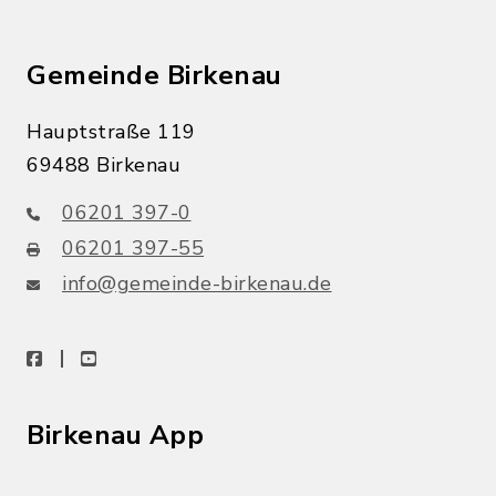
Gemeinde Birkenau
Hauptstraße 119
69488 Birkenau
06201 397-0
06201 397-55
info@gemeinde-birkenau.de
facebook
youtube
Birkenau App