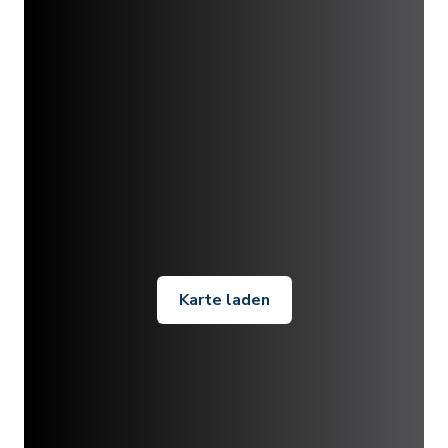
Karte laden