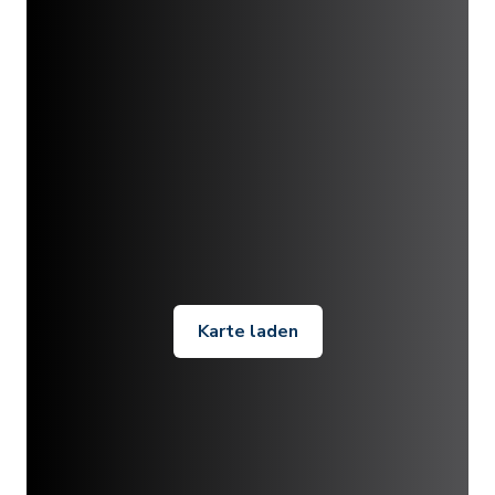
Karte laden