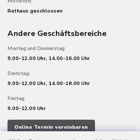
Mittwoch:
Rathaus geschlossen
Andere Geschäftsbereiche
Montag und Donnerstag:
9.00-12.00 Uhr, 14.00-16.00 Uhr
Dienstag:
9.00-12.00 Uhr, 14.00-18.00 Uhr
Freitag:
9.00-12.00 Uhr
Online Termin vereinbaren