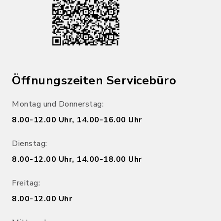
Öffnungszeiten Servicebüro
Montag und Donnerstag:
8.00-12.00 Uhr, 14.00-16.00 Uhr
Dienstag:
8.00-12.00 Uhr, 14.00-18.00 Uhr
Freitag:
8.00-12.00 Uhr