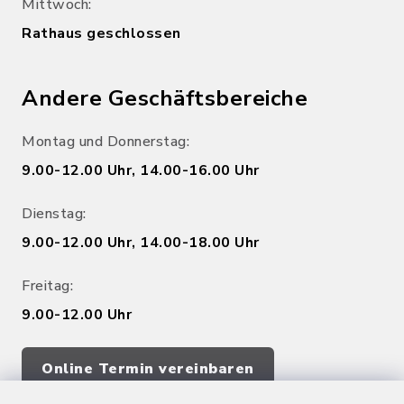
Mittwoch:
Rathaus geschlossen
Andere Geschäftsbereiche
Montag und Donnerstag:
9.00-12.00 Uhr, 14.00-16.00 Uhr
Dienstag:
9.00-12.00 Uhr, 14.00-18.00 Uhr
Freitag:
9.00-12.00 Uhr
Online Termin vereinbaren