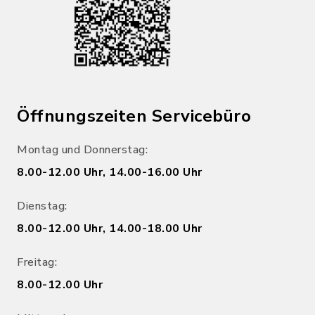
Öffnungszeiten Servicebüro
Montag und Donnerstag:
8.00-12.00 Uhr, 14.00-16.00 Uhr
Dienstag:
8.00-12.00 Uhr, 14.00-18.00 Uhr
Freitag:
8.00-12.00 Uhr