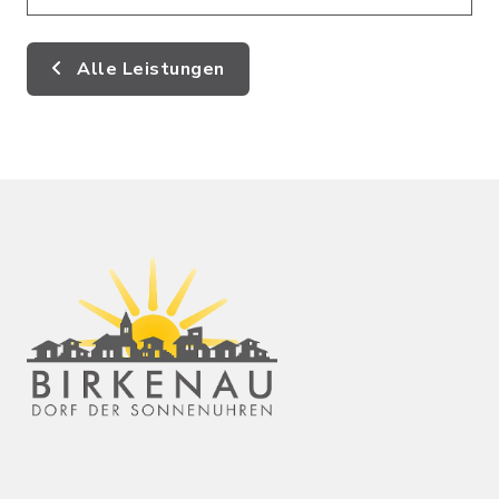
Alle Leistungen