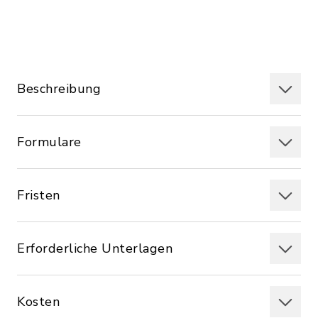
Beschreibung
Formulare
Fristen
Erforderliche Unterlagen
Kosten