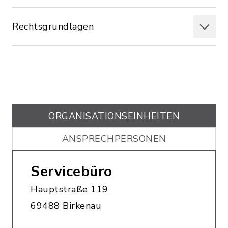
Rechtsgrundlagen
ORGANISATIONS­EINHEITEN
ANSPRECHPERSONEN
Servicebüro
Hauptstraße 119
69488 Birkenau