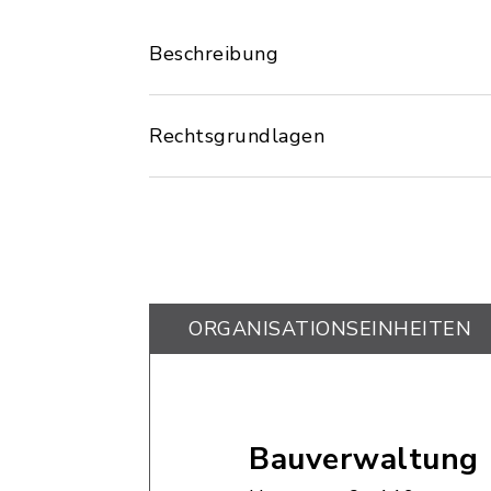
Beschreibung
Rechtsgrundlagen
ORGANISATIONS­EINHEITEN
Bauverwaltung