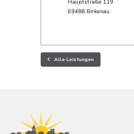
Hauptstraße 119
69488 Birkenau
Alle Leistungen