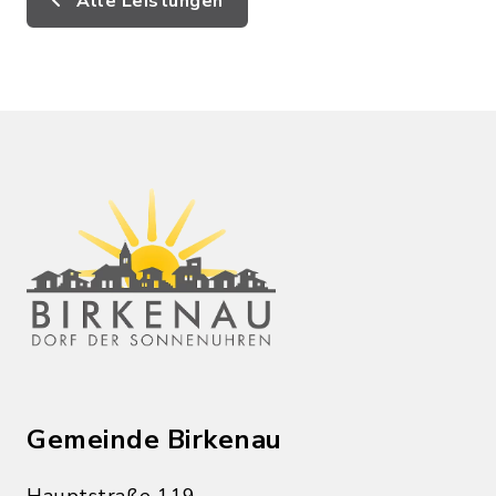
Alle Leistungen
Gemeinde Birkenau