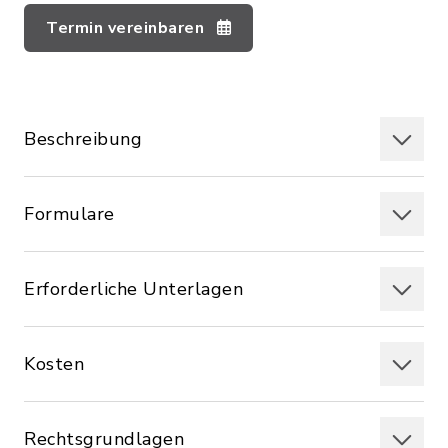
Termin vereinbaren
Beschreibung
Formulare
Erforderliche Unterlagen
Kosten
Rechtsgrundlagen