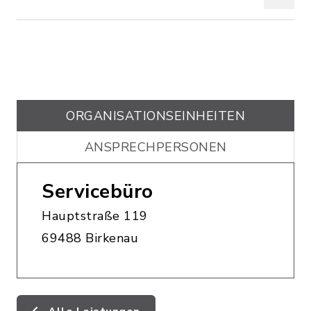
ORGANISATIONS­EINHEITEN
ANSPRECHPERSONEN
Servicebüro
Hauptstraße 119
69488 Birkenau