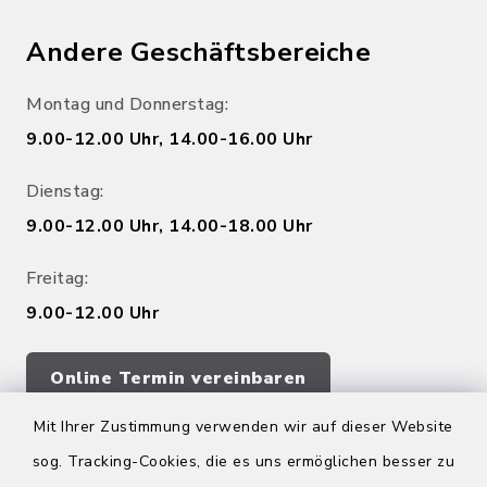
Andere Geschäftsbereiche
Montag und Donnerstag:
9.00-12.00 Uhr, 14.00-16.00 Uhr
Dienstag:
9.00-12.00 Uhr, 14.00-18.00 Uhr
Freitag:
9.00-12.00 Uhr
Online Termin vereinbaren
Mit Ihrer Zustimmung verwenden wir auf dieser Website
sog. Tracking-Cookies, die es uns ermöglichen besser zu
Quicklinks