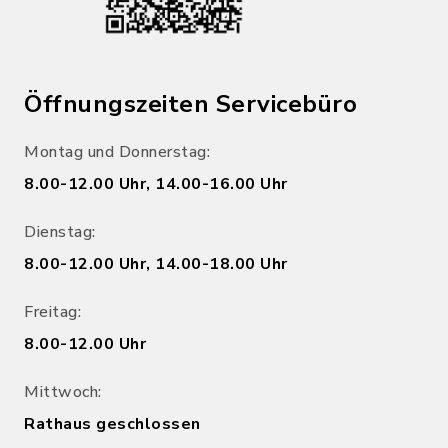
Öffnungszeiten Servicebüro
Montag und Donnerstag:
8.00-12.00 Uhr, 14.00-16.00 Uhr
Dienstag:
8.00-12.00 Uhr, 14.00-18.00 Uhr
Freitag:
8.00-12.00 Uhr
Mittwoch:
Rathaus geschlossen