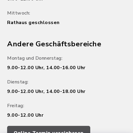
Mittwoch:
Rathaus geschlossen
Andere Geschäftsbereiche
Montag und Donnerstag:
9.00-12.00 Uhr, 14.00-16.00 Uhr
Dienstag:
9.00-12.00 Uhr, 14.00-18.00 Uhr
Freitag:
9.00-12.00 Uhr
Online Termin vereinbaren