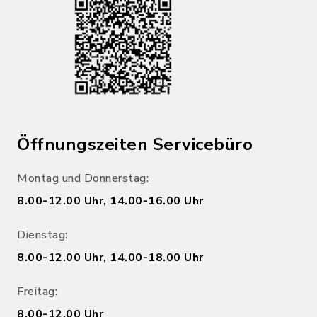
Öffnungszeiten Servicebüro
Montag und Donnerstag:
8.00-12.00 Uhr, 14.00-16.00 Uhr
Dienstag:
8.00-12.00 Uhr, 14.00-18.00 Uhr
Freitag:
8.00-12.00 Uhr