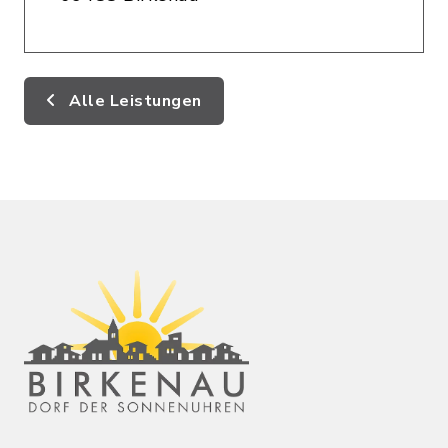
Alle Leistungen