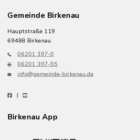
Gemeinde Birkenau
Hauptstraße 119
69488 Birkenau
06201 397-0
06201 397-55
info@gemeinde-birkenau.de
facebook
youtube
Birkenau App