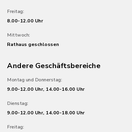
Freitag:
8.00-12.00 Uhr
Mittwoch:
Rathaus geschlossen
Andere Geschäftsbereiche
Montag und Donnerstag:
9.00-12.00 Uhr, 14.00-16.00 Uhr
Dienstag:
9.00-12.00 Uhr, 14.00-18.00 Uhr
Freitag: