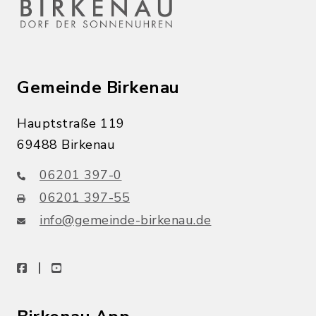
Gemeinde Birkenau
Hauptstraße 119
69488 Birkenau
06201 397-0
06201 397-55
info@gemeinde-birkenau.de
facebook
youtube