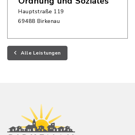
Ordnung und Soziales
Hauptstraße 119
69488 Birkenau
Alle Leistungen