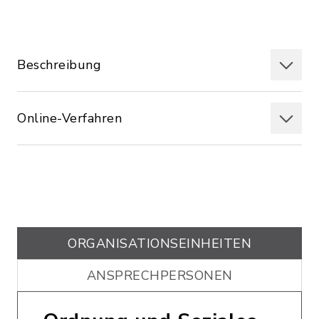
Beschreibung
Online-Verfahren
ORGANISATIONS­EINHEITEN
ANSPRECHPERSONEN