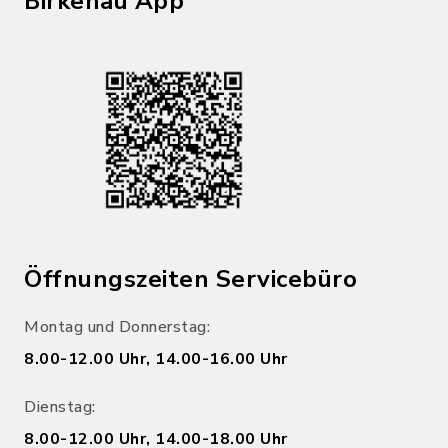
Birkenau App
Öffnungszeiten Servicebüro
Montag und Donnerstag:
8.00-12.00 Uhr, 14.00-16.00 Uhr
Dienstag:
8.00-12.00 Uhr, 14.00-18.00 Uhr