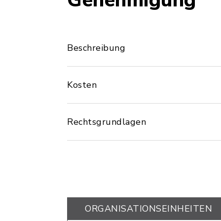
Genehmigung
Beschreibung
Kosten
Rechtsgrundlagen
ORGANISATIONS­EINHEITEN