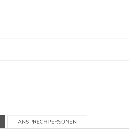
ANSPRECHPERSONEN