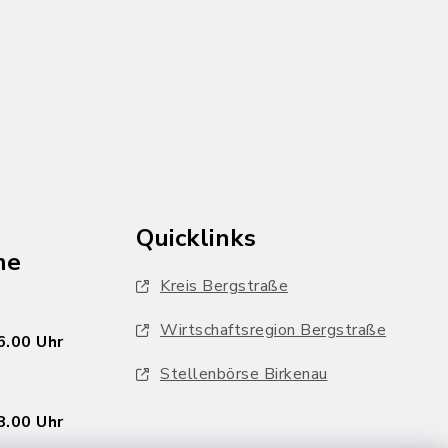
Quicklinks
he
Kreis Bergstraße
Wirtschaftsregion Bergstraße
6.00 Uhr
Stellenbörse Birkenau
8.00 Uhr