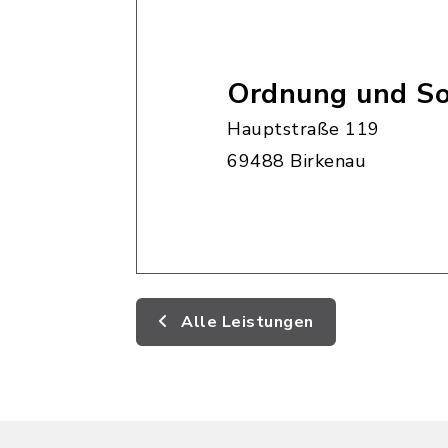
Ordnung und So
Hauptstraße 119
69488 Birkenau
Alle Leistungen