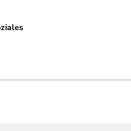
ziales