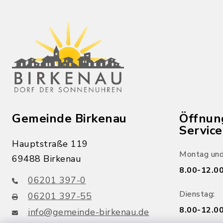
Gemeinde Birkenau
Öffnun
Servic
Hauptstraße 119
Montag und
69488 Birkenau
8.00-12.00
06201 397-0
Dienstag:
06201 397-55
8.00-12.00
info@gemeinde-birkenau.de