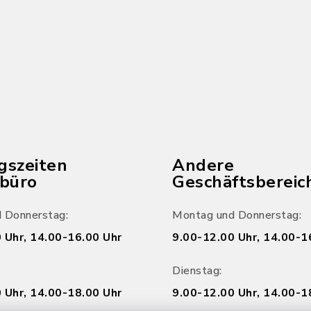
gszeiten
Andere
ebüro
Geschäftsbereic
 Donnerstag:
Montag und Donnerstag:
 Uhr, 14.00-16.00 Uhr
9.00-12.00 Uhr, 14.00-1
Dienstag:
 Uhr, 14.00-18.00 Uhr
9.00-12.00 Uhr, 14.00-1