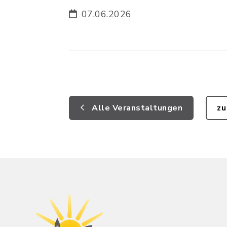
07.06.2026
Alle Veranstaltungen
zu