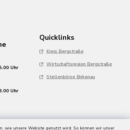
Quicklinks
he
Kreis Bergstraße
Wirtschaftsregion Bergstraße
6.00 Uhr
Stellenbörse Birkenau
8.00 Uhr
en, wie unsere Website genutzt wird. So können wir unser