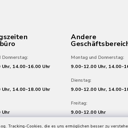
gszeiten
Andere
ebüro
Geschäftsbereic
 Donnerstag:
Montag und Donnerstag:
 Uhr, 14.00-16.00 Uhr
9.00-12.00 Uhr, 14.00-1
Dienstag:
 Uhr, 14.00-18.00 Uhr
9.00-12.00 Uhr, 14.00-1
Freitag:
 Uhr
9.00-12.00 Uhr
og. Tracking-Cookies, die es uns ermöglichen besser zu versteh