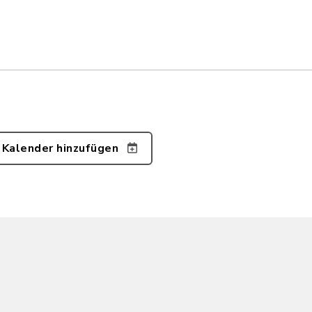
 Kalender hinzufügen