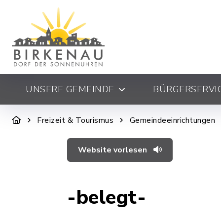
UNSERE GEMEINDE
BÜRGERSERVIC
Freizeit & Tourismus
Gemeindeeinrichtungen
Website vorlesen
-belegt-