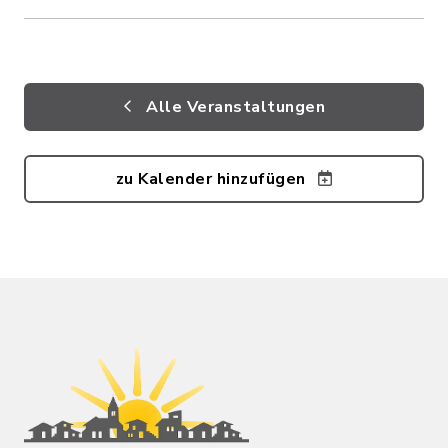
Alle Veranstaltungen
zu Kalender hinzufügen