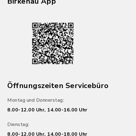
Birkenau App
Öffnungszeiten Servicebüro
Montag und Donnerstag:
8.00-12.00 Uhr, 14.00-16.00 Uhr
Dienstag:
8.00-12.00 Uhr, 14.00-18.00 Uhr