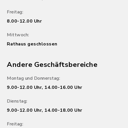
Freitag:
8.00-12.00 Uhr
Mittwoch:
Rathaus geschlossen
Andere Geschäftsbereiche
Montag und Donnerstag:
9.00-12.00 Uhr, 14.00-16.00 Uhr
Dienstag:
9.00-12.00 Uhr, 14.00-18.00 Uhr
Freitag: