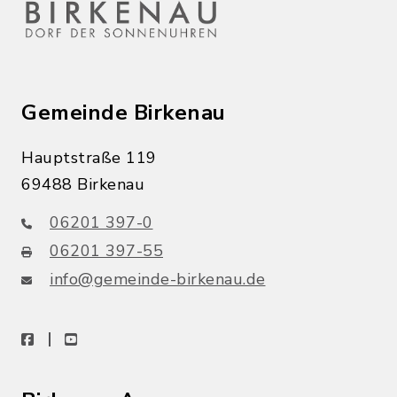
Gemeinde Birkenau
Hauptstraße 119
69488 Birkenau
06201 397-0
06201 397-55
info@gemeinde-birkenau.de
facebook
youtube