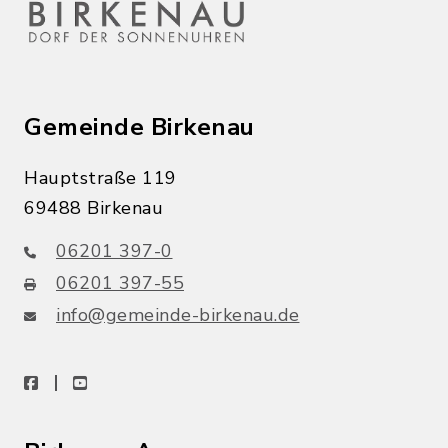
Gemeinde Birkenau
Hauptstraße 119
69488 Birkenau
06201 397-0
06201 397-55
info@gemeinde-birkenau.de
facebook
youtube