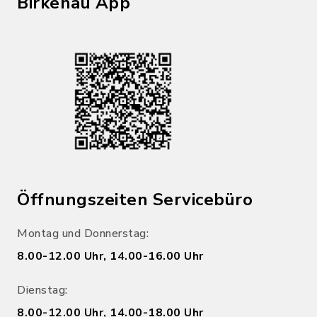
Birkenau App
Öffnungszeiten Servicebüro
Montag und Donnerstag:
8.00-12.00 Uhr, 14.00-16.00 Uhr
Dienstag:
8.00-12.00 Uhr, 14.00-18.00 Uhr