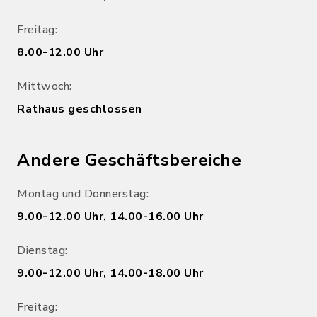
Freitag:
8.00-12.00 Uhr
Mittwoch:
Rathaus geschlossen
Andere Geschäftsbereiche
Montag und Donnerstag:
9.00-12.00 Uhr, 14.00-16.00 Uhr
Dienstag:
9.00-12.00 Uhr, 14.00-18.00 Uhr
Freitag: