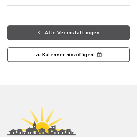
Alle Veranstaltungen
zu Kalender hinzufügen