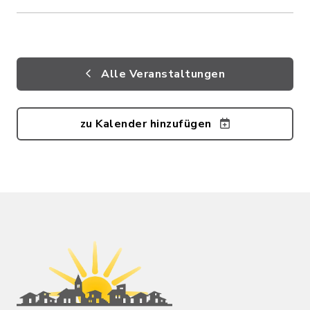
Alle Veranstaltungen
zu Kalender hinzufügen