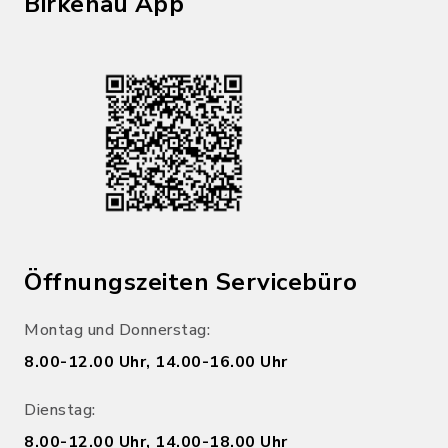
Birkenau App
Öffnungszeiten Servicebüro
Montag und Donnerstag:
8.00-12.00 Uhr, 14.00-16.00 Uhr
Dienstag:
8.00-12.00 Uhr, 14.00-18.00 Uhr