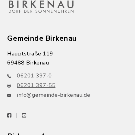
Gemeinde Birkenau
Hauptstraße 119
69488 Birkenau
06201 397-0
06201 397-55
info@gemeinde-birkenau.de
facebook
youtube