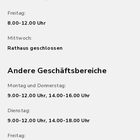
Freitag:
8.00-12.00 Uhr
Mittwoch:
Rathaus geschlossen
Andere Geschäftsbereiche
Montag und Donnerstag:
9.00-12.00 Uhr, 14.00-16.00 Uhr
Dienstag:
9.00-12.00 Uhr, 14.00-18.00 Uhr
Freitag: