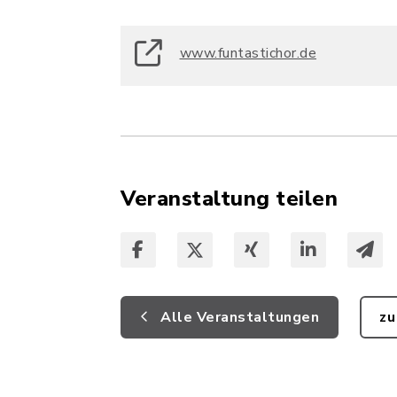
www.funtastichor.de
Veranstaltung teilen
Alle Veranstaltungen
zu