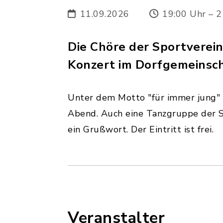
11.09.2026
19:00 Uhr – 2
Die Chöre der Sportverein
Konzert im Dorfgemeinsch
Unter dem Motto "für immer jung" 
Abend. Auch eine Tanzgruppe der SV
ein Grußwort. Der Eintritt ist frei.
Veranstalter