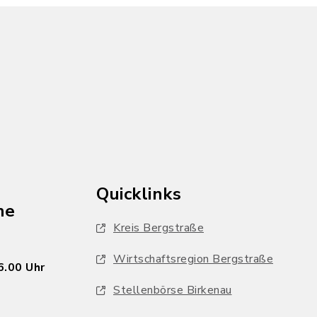
Quicklinks
he
Kreis Bergstraße
Wirtschaftsregion Bergstraße
6.00 Uhr
Stellenbörse Birkenau