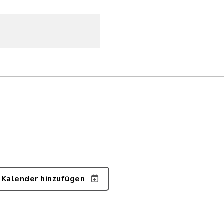
 Kalender hinzufügen