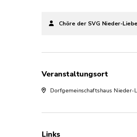
Chöre der SVG Nieder-Lieb
Veranstaltungsort
Dorfgemeinschaftshaus Nieder-L
Links