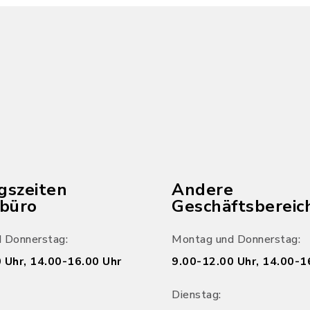
gszeiten
Andere
ebüro
Geschäftsbereic
 Donnerstag:
Montag und Donnerstag:
 Uhr, 14.00-16.00 Uhr
9.00-12.00 Uhr, 14.00-1
Dienstag: