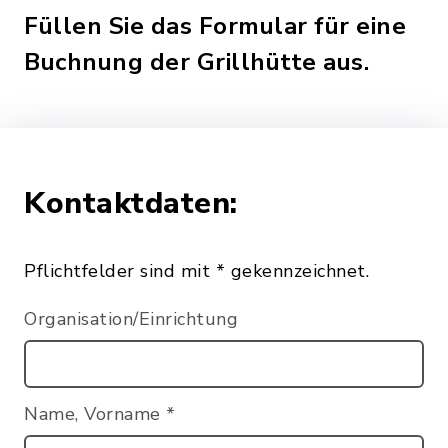
Füllen Sie das Formular für eine
Buchnung der Grillhütte aus.
Kontaktdaten:
Pflichtfelder sind mit * gekennzeichnet.
Organisation/Einrichtung
Name, Vorname
*