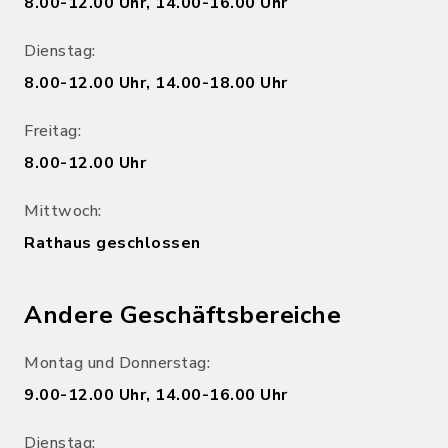
8.00-12.00 Uhr, 14.00-16.00 Uhr
Dienstag:
8.00-12.00 Uhr, 14.00-18.00 Uhr
Freitag:
8.00-12.00 Uhr
Mittwoch:
Rathaus geschlossen
Andere Geschäftsbereiche
Montag und Donnerstag:
9.00-12.00 Uhr, 14.00-16.00 Uhr
Dienstag: