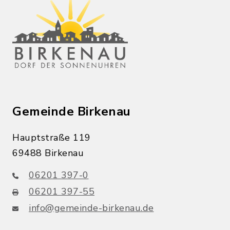
Gemeinde Birkenau
Hauptstraße 119
69488 Birkenau
06201 397-0
06201 397-55
info@gemeinde-birkenau.de