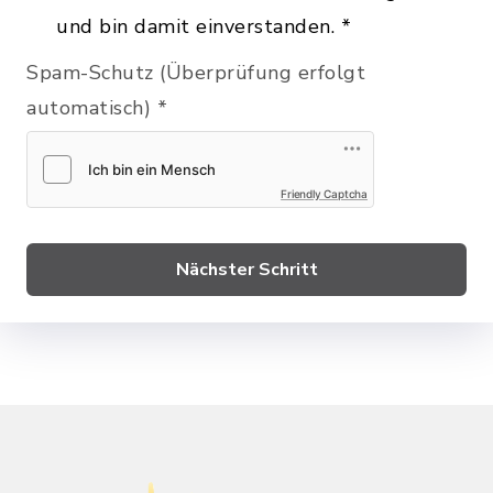
und bin damit einverstanden.
*
Spam-Schutz (Überprüfung erfolgt
automatisch)
*
Friendly Captcha
Nächster Schritt