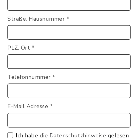
Straße, Hausnummer
*
PLZ, Ort
*
Telefonnummer
*
E-Mail Adresse
*
Ich habe die
Datenschutzhinweise
gelesen