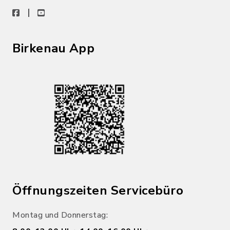
facebook
youtube
Birkenau App
Öffnungszeiten Servicebüro
Montag und Donnerstag: